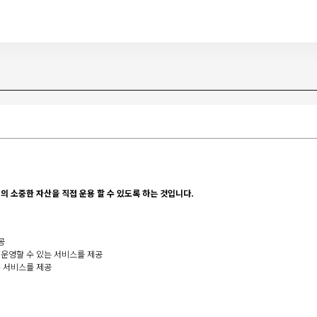
 소중한 자산을 직접 운용 할 수 있도록 하는 것입니다.
공
 운영할 수 있는 서비스를 제공
록 서비스를 제공