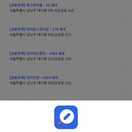
[공동주택] 앤스테이블 - 12 세대
서울특별시 강남구 대치동 959-5(삼성로 414)
[공동주택] 대치포스코더샵 - 276 세대
서울특별시 강남구 대치동 902(삼성로 417)
[공동주택] 대치미도맨션 - 2436 세대
서울특별시 강남구 대치동 511(삼성로 150)
[공동주택] 대치선경 - 1034 세대
서울특별시 강남구 대치동 506(삼성로 151)
[공동주택] 은마 - 4424 세대
서울특별시 강남구 대치동 316(삼성로 212)