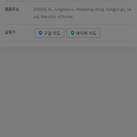
영문주소
[05834] 16, Jungdae-ro, Munjeong-dong, Songpa-gu, Se
oul, Republic of Korea
길찾기
구글 지도
네이버 지도