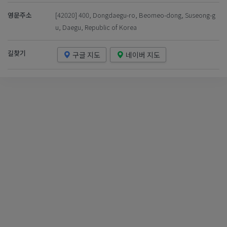
영문주소
[42020] 400, Dongdaegu-ro, Beomeo-dong, Suseong-g
u, Daegu, Republic of Korea
길찾기
구글 지도
네이버 지도