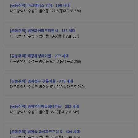
[공동주택] 마크팰리스 범어 - 160 세대
대구광역시 수성구 범어동 177-3(동대구로 336)
[공동주택] 범어화성파크리젠시 - 153 세대
대구광역시 수성구 범어동 43-5(동대구로 337)
[공동주택] 태왕유성하이빌 - 277 세대
대구광역시 수성구 범어동 614-3(동대구로 250)
[공동주택] 범어청구 푸른마을 - 378 세대
대구광역시 수성구 범어동 614-100(동대구로 240)
[공동주택] 범어역우방유쉘아파트 - 292 세대
대구광역시 수성구 범어동 35-1(동대구로 345)
[공동주택] 범어숲 화성파크드림 S - 404 세대
대구광역시 수성구 범어동 2237(동대구로 376)