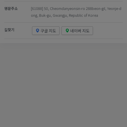
영문주소
[61088] 50, Cheomdanyeonsin-ro 288beon-gil, Yeonje-d
ong, Buk-gu, Gwangju, Republic of Korea
길찾기
구글 지도
네이버 지도