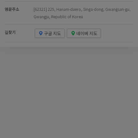
영문주소
[62321] 225, Hanam-daero, Singa-dong, Gwangsan-gu,
Gwangju, Republic of Korea
길찾기
구글 지도
네이버 지도