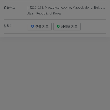
영문주소
[44225] 173, Maegoksaneop-ro, Maegok-dong, Buk-gu,
Ulsan, Republic of Korea
길찾기
구글 지도
네이버 지도