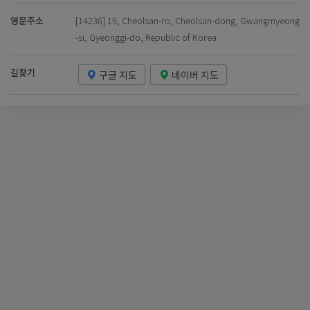
영문주소
[14236] 19, Cheolsan-ro, Cheolsan-dong, Gwangmyeong
-si, Gyeonggi-do, Republic of Korea
길찾기
구글 지도
네이버 지도