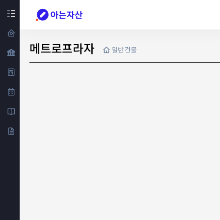
메트로프라자
일반건물