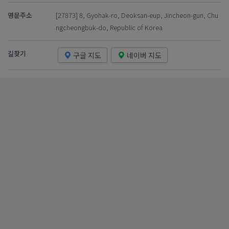
영문주소
[27873] 8, Gyohak-ro, Deoksan-eup, Jincheon-gun, Chu
ngcheongbuk-do, Republic of Korea
길찾기
구글 지도
네이버 지도