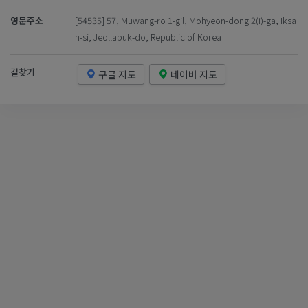
영문주소
[54535] 57, Muwang-ro 1-gil, Mohyeon-dong 2(i)-ga, Iksa
n-si, Jeollabuk-do, Republic of Korea
길찾기
구글 지도
네이버 지도