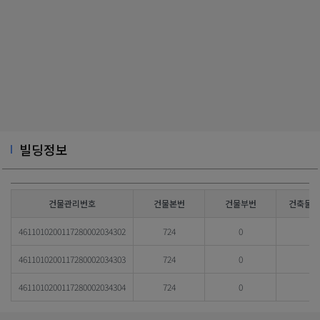
빌딩정보
건물관리번호
건물본번
건물부번
건축물대
4611010200117280002034302
724
0
4611010200117280002034303
724
0
4611010200117280002034304
724
0