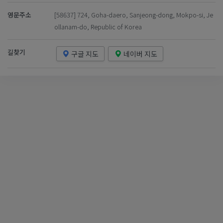
영문주소
[58637] 724, Goha-daero, Sanjeong-dong, Mokpo-si, Je
ollanam-do, Republic of Korea
길찾기
구글 지도
네이버 지도