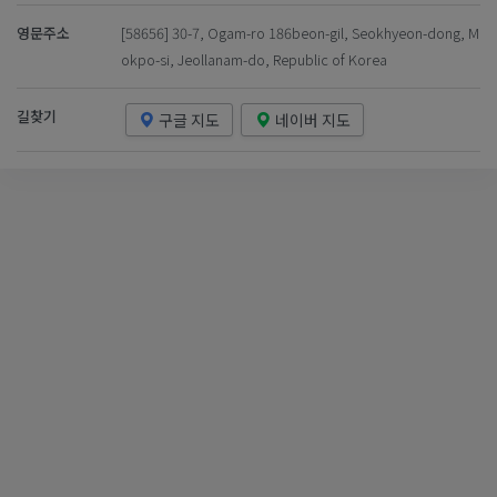
영문주소
[58656] 30-7, Ogam-ro 186beon-gil, Seokhyeon-dong, M
okpo-si, Jeollanam-do, Republic of Korea
길찾기
구글 지도
네이버 지도