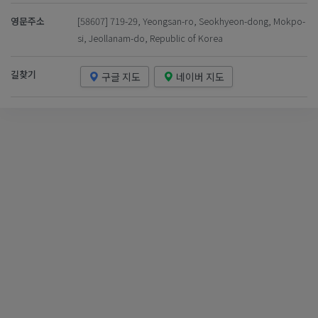
영문주소
[58607] 719-29, Yeongsan-ro, Seokhyeon-dong, Mokpo-
si, Jeollanam-do, Republic of Korea
길찾기
구글 지도
네이버 지도