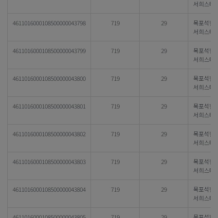
서희스타
4611016000108500000043798
719
29
목포석현
서희스타
4611016000108500000043799
719
29
목포석현
서희스타
4611016000108500000043800
719
29
목포석현
서희스타
4611016000108500000043801
719
29
목포석현
서희스타
4611016000108500000043802
719
29
목포석현
서희스타
4611016000108500000043803
719
29
목포석현
서희스타
4611016000108500000043804
719
29
목포석현
서희스타
4611016000108500000043805
719
29
목포석현