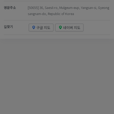
영문주소
[50655] 36, Saesil-ro, Mulgeum-eup, Yangsan-si, Gyeong
sangnam-do, Republic of Korea
길찾기
구글 지도
네이버 지도