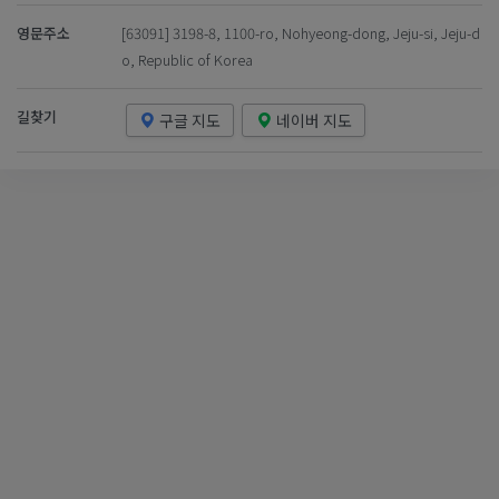
영문주소
[63091] 3198-8, 1100-ro, Nohyeong-dong, Jeju-si, Jeju-d
o, Republic of Korea
길찾기
구글 지도
네이버 지도