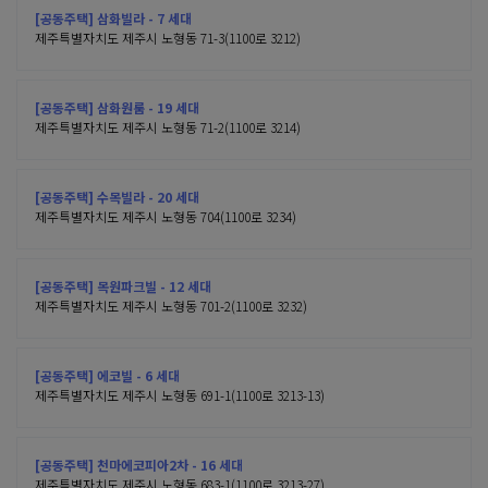
[공동주택] 삼화빌라 - 7 세대
제주특별자치도 제주시 노형동 71-3(1100로 3212)
[공동주택] 삼화원룸 - 19 세대
제주특별자치도 제주시 노형동 71-2(1100로 3214)
[공동주택] 수목빌라 - 20 세대
제주특별자치도 제주시 노형동 704(1100로 3234)
[공동주택] 목원파크빌 - 12 세대
제주특별자치도 제주시 노형동 701-2(1100로 3232)
[공동주택] 에코빌 - 6 세대
제주특별자치도 제주시 노형동 691-1(1100로 3213-13)
[공동주택] 천마에코피아2차 - 16 세대
제주특별자치도 제주시 노형동 683-1(1100로 3213-27)