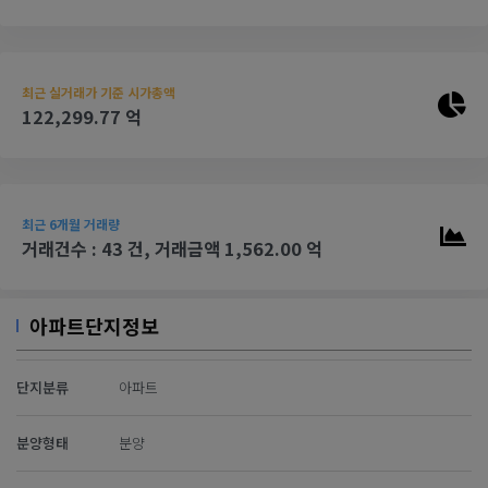
최근 실거래가 기준 시가총액
122,299.77 억
최근 6개월 거래량
거래건수 : 43 건, 거래금액 1,562.00 억
아파트단지정보
단지분류
아파트
분양형태
분양