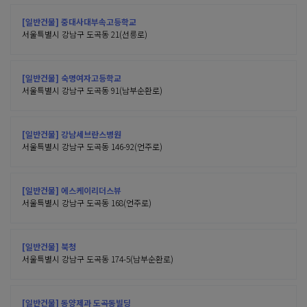
[일반건물] 중대사대부속고등학교
서울특별시 강남구 도곡동 21(선릉로)
[일반건물] 숙명여자고등학교
서울특별시 강남구 도곡동 91(남부순환로)
[일반건물] 강남세브란스병원
서울특별시 강남구 도곡동 146-92(언주로)
[일반건물] 에스케이리더스뷰
서울특별시 강남구 도곡동 168(언주로)
[일반건물] 북청
서울특별시 강남구 도곡동 174-5(남부순환로)
[일반건물] 동양제과 도곡동빌딩