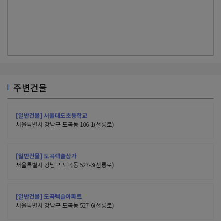
주변건물
[일반건물] 서울대도초등학교
서울특별시 강남구 도곡동 106-1(선릉로)
[일반건물] 도곡렉슬상가
서울특별시 강남구 도곡동 527-3(선릉로)
[일반건물] 도곡렉슬아파트
서울특별시 강남구 도곡동 527-6(선릉로)