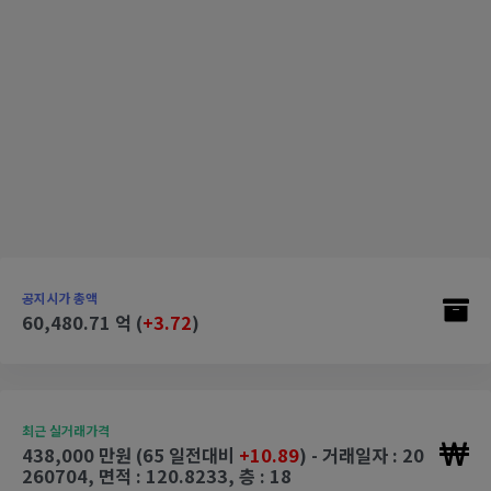
공지시가 총액
60,480.71 억 (
+3.72
)
최근 실거래가격
438,000 만원 (65 일전대비
+10.89
) - 거래일자 : 20
260704, 면적 : 120.8233, 층 : 18