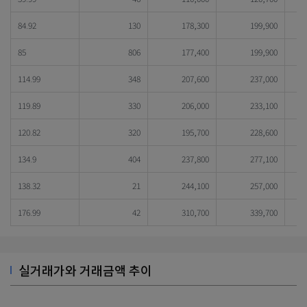
84.92
130
178,300
199,900
85
806
177,400
199,900
114.99
348
207,600
237,000
119.89
330
206,000
233,100
120.82
320
195,700
228,600
134.9
404
237,800
277,100
138.32
21
244,100
257,000
176.99
42
310,700
339,700
실거래가와 거래금액 추이