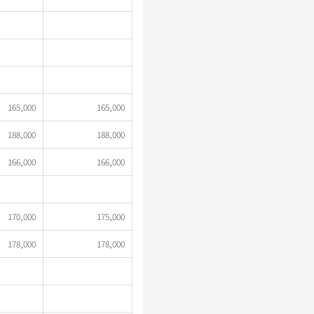
165,000
165,000
188,000
188,000
166,000
166,000
170,000
175,000
178,000
178,000