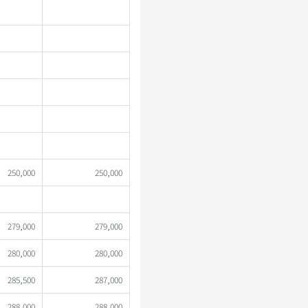
250,000
250,000
279,000
279,000
280,000
280,000
285,500
287,000
288,000
288,000