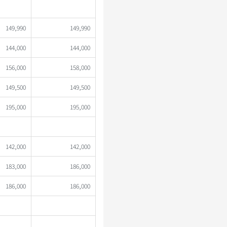
149,990
149,990
144,000
144,000
156,000
158,000
149,500
149,500
195,000
195,000
142,000
142,000
183,000
186,000
186,000
186,000