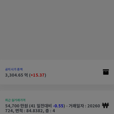
공지시가 총액
3,304.65 억 (
+15.37
)
최근 실거래가격
54,700 만원 (41 일전대비
-0.55
) - 거래일자 : 20260
724, 면적 : 84.8382, 층 : 4