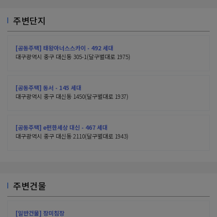
주변단지
[공동주택] 태왕아너스스카이 - 492 세대
대구광역시 중구 대신동 305-1(달구벌대로 1975)
[공동주택] 동서 - 145 세대
대구광역시 중구 대신동 1450(달구벌대로 1937)
[공동주택] e편한세상 대신 - 467 세대
대구광역시 중구 대신동 2110(달구벌대로 1943)
주변건물
[일반건물] 장미침장