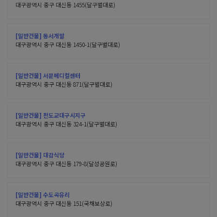
대구광역시 중구 대신동 1455(달구벌대로)
[일반건물] 동서개발
대구광역시 중구 대신동 1450-1(달구벌대로)
[일반건물] 서문메디컬센터
대구광역시 중구 대신동 871(달구벌대로)
[일반건물] 천도교대구시지구
대구광역시 중구 대신동 324-1(달구벌대로)
[일반건물] 대감식당
대구광역시 중구 대신동 179-8(달성공원로)
[일반건물] 수도곡유리
대구광역시 중구 대신동 151(국채보상로)