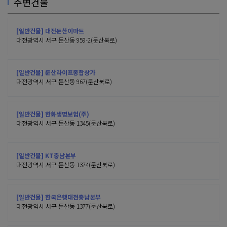
주변건물
[일반건물] 대전둔산이마트
대전광역시 서구 둔산동 959-2(둔산북로)
[일반건물] 둔산라이프종합상가
대전광역시 서구 둔산동 967(둔산북로)
[일반건물] 한화생명보험(주)
대전광역시 서구 둔산동 1345(둔산북로)
[일반건물] KT충남본부
대전광역시 서구 둔산동 1374(둔산북로)
[일반건물] 한국은행대전충남본부
대전광역시 서구 둔산동 1377(둔산북로)