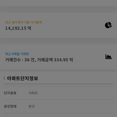
최근 실거래가 기준 시가총액
14,192.15 억
최근 6개월 거래량
거래건수 : 36 건, 거래금액 334.95 억
아파트단지정보
단지분류
아파트
분양형태
분양