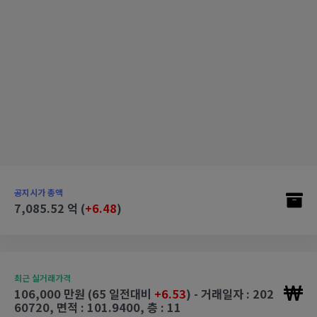
공지시가 총액
7,085.52 억 (
+6.48
)
최근 실거래가격
106,000 만원 (65 일전대비
+6.53
) - 거래일자 : 202
60720, 면적 : 101.9400, 층 : 11