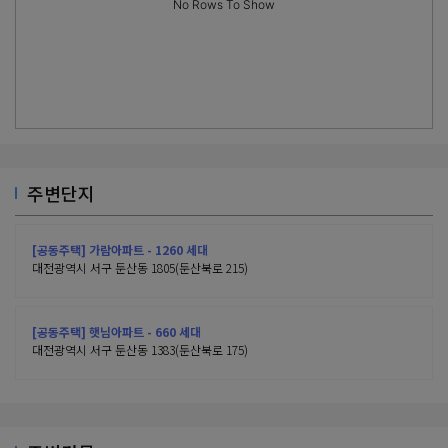
No Rows To Show
주변단지
[공동주택] 가람아파트 - 1260 세대
대전광역시 서구 둔산동 1805(둔산북로 215)
[공동주택] 햇님아파트 - 660 세대
대전광역시 서구 둔산동 1383(둔산북로 175)