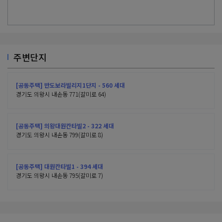
주변단지
[공동주택] 반도보라빌리지1단지 - 560 세대
경기도 의왕시 내손동 771(갈미로 64)
[공동주택] 의왕대원칸타빌2 - 322 세대
경기도 의왕시 내손동 799(갈미로 8)
[공동주택] 대원칸타빌1 - 394 세대
경기도 의왕시 내손동 795(갈미로 7)