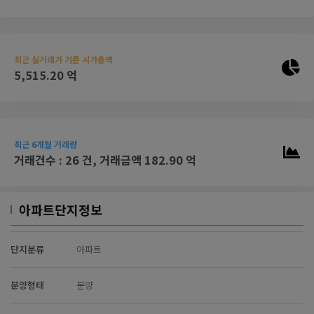
최근 실거래가 기준 시가총액
5,515.20 억
최근 6개월 거래량
거래건수 : 26 건, 거래금액 182.90 억
아파트단지정보
단지분류
아파트
분양형태
분양