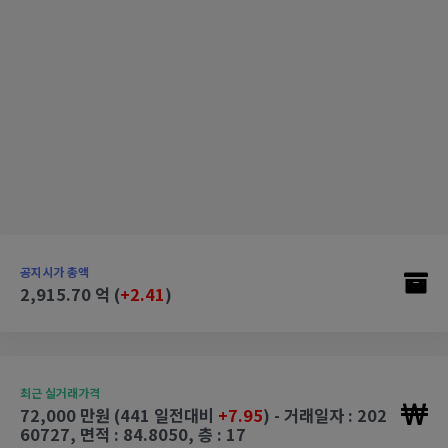
공지시가 총액
2,915.70 억 (
+2.41
)
최근 실거래가격
72,000 만원 (441 일전대비
+7.95
) - 거래일자 : 202
60727, 면적 : 84.8050, 층 : 17