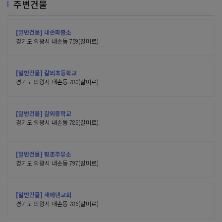
주변건물
[일반건물] 내손파출소
경기도 의왕시 내손동 759(갈미로)
[일반건물] 갈뫼초등학교
경기도 의왕시 내손동 780(갈미로)
[일반건물] 갈뫼중학교
경기도 의왕시 내손동 785(갈미로)
[일반건물] 평촌주유소
경기도 의왕시 내손동 797(갈미로)
[일반건물] 새에덴교회
경기도 의왕시 내손동 786(갈미로)