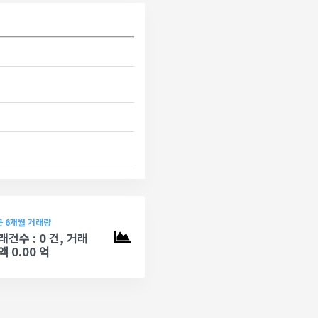
 6개월 거래량
래건수 : 0 건, 거래
액 0.00 억