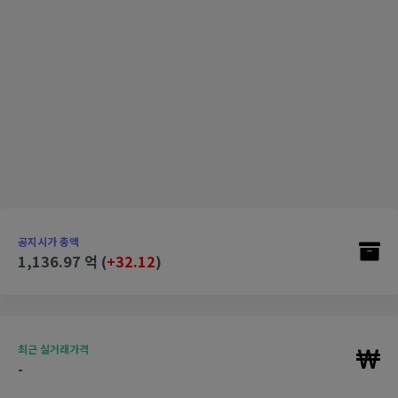
공지시가 총액
1,136.97 억 (
+32.12
)
최근 실거래가격
-