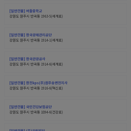
[일반건물] 버들중학교
강원도 원주시 반곡동 1963-5(세계로)
[일반건물] 한국광해관리공단
강원도 원주시 반곡동 1914-1(세계로)
[일반건물] 한국관광공사
강원도 원주시 반곡동 1914-6(세계로)
[일반건물] 한전kps(주)원주송변전지사
강원도 원주시 반곡동 1916-6(혁신로)
[일반건물] 국민건강보험공단
강원도 원주시 반곡동 1894-6(건강로)
[일반건물] (주)강림빌딩