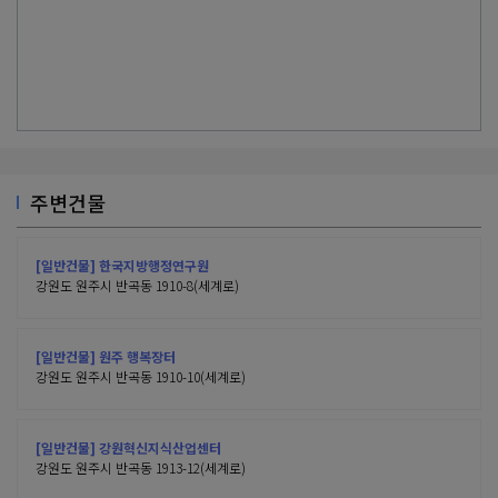
주변건물
[일반건물] 한국지방행정연구원
강원도 원주시 반곡동 1910-8(세계로)
[일반건물] 원주 행복장터
강원도 원주시 반곡동 1910-10(세계로)
[일반건물] 강원혁신지식산업센터
강원도 원주시 반곡동 1913-12(세계로)