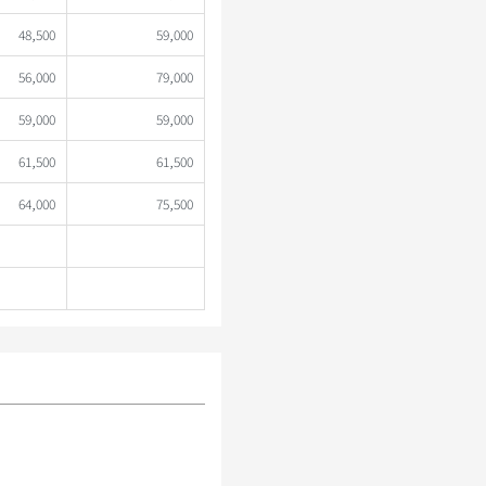
48,500
59,000
56,000
79,000
59,000
59,000
61,500
61,500
64,000
75,500