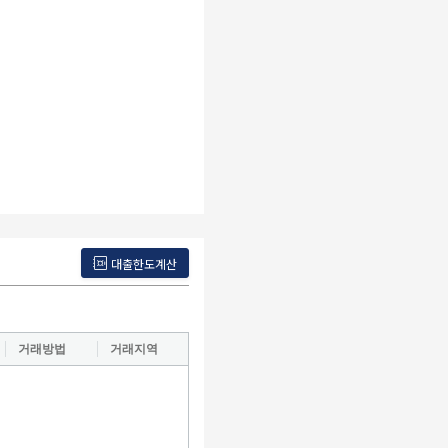
대출한도계산
거래방법
거래지역