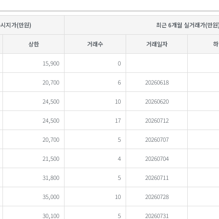
공시지가(만원)
최근 6개월 실거래가(만원
상한
거래수
거래일자
하
15,900
0
20,700
6
20260618
24,500
10
20260620
24,500
17
20260712
20,700
5
20260707
21,500
4
20260704
31,800
5
20260711
35,000
10
20260728
30,100
5
20260731