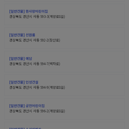
[일반건물] 한사랑어린이집
경상북도 경산시 사동 593-3(계양로8길)
[일반건물] 선원룸
경상북도 경산시 사동 592-2(장산로)
[일반건물] 예담
경상북도 경산시 사동 594-7(백자로)
[일반건물] 인성건설
경상북도 경산시 사동 594-9(계양로8길)
[일반건물] 궁전어린이집
경상북도 경산시 사동 596-2(계양로8길)