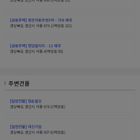
[공동주택] 경산사동부영5차 - 758 세대
경상북도 경산시 사동 670-1(백양로 181)
[공동주택] 청담빌리지 - 12 세대
경상북도 경산시 사동 4(백양로 98)
주변건물
[일반건물] 정순빌딩
경상북도 경산시 사동 676-2(백양로)
[일반건물] 대신기업
경상북도 경산시 사동 607-8(백양로)