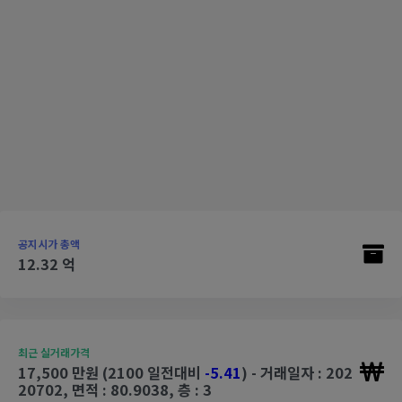
공지시가 총액
12.32 억
최근 실거래가격
17,500 만원 (2100 일전대비
-5.41
) - 거래일자 : 202
20702, 면적 : 80.9038, 층 : 3