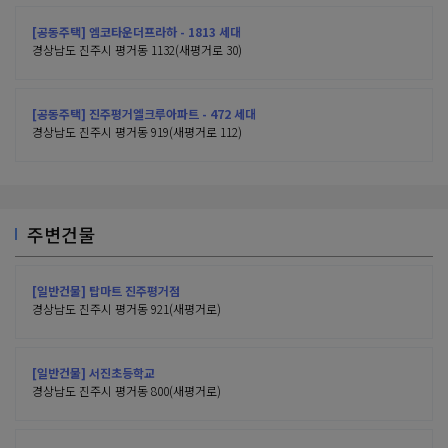
[공동주택] 엠코타운더프라하 - 1813 세대
경상남도 진주시 평거동 1132(새평거로 30)
[공동주택] 진주평거엘크루아파트 - 472 세대
경상남도 진주시 평거동 919(새평거로 112)
주변건물
[일반건물] 탑마트 진주평거점
경상남도 진주시 평거동 921(새평거로)
[일반건물] 서진초등학교
경상남도 진주시 평거동 800(새평거로)