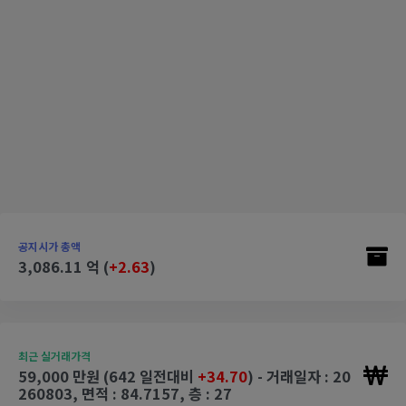
공지시가 총액
3,086.11 억 (
+2.63
)
최근 실거래가격
59,000 만원 (642 일전대비
+34.70
) - 거래일자 : 20
260803, 면적 : 84.7157, 층 : 27