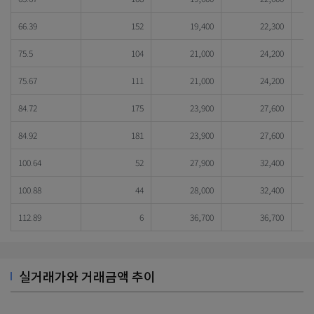
66.39
152
19,400
22,300
75.5
104
21,000
24,200
75.67
111
21,000
24,200
84.72
175
23,900
27,600
84.92
181
23,900
27,600
100.64
52
27,900
32,400
100.88
44
28,000
32,400
112.89
6
36,700
36,700
실거래가와 거래금액 추이