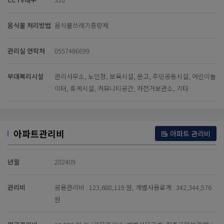
음식물 처리방법
음식물쓰레기종량제
관리실 연락처
0557486699
부대복리시설
관리사무소, 노인정, 보육시설, 문고, 주민공동시설, 어린이놀
이터, 휴게시설, 커뮤니티공간, 자전거보관소, 기타
아파트관리비
아파트 관리비
년월
202409
관리비
공용관리비 : 123,688,119 원, 개별사용료계 : 342,344,576
원