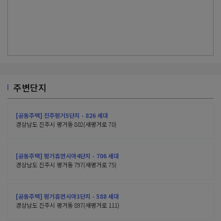
주변단지
[공동주택] 진주평거5단지 - 826 세대
경상남도 진주시 평거동 802(새평거로 70)
[공동주택] 평거휴먼시아4단지 - 706 세대
경상남도 진주시 평거동 797(새평거로 75)
[공동주택] 평거휴먼시아3단지 - 588 세대
경상남도 진주시 평거동 897(새평거로 111)