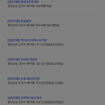
[일반건물] 판문동주민센터
경상남도 진주시 평거동 796(새평거로)
[일반건물] 동일빌딩
경상남도 진주시 평거동 786-4(평거로14번길)
[일반건물] 아이소크라테스유치원
경상남도 진주시 평거동 717-1(진양호로115번길)
[일반건물] 조라골 경로당
경상남도 진주시 평거동 718-1(진양호로125번길)
[일반건물] 순화 메인씨티빌
경상남도 진주시 평거동 723-8(진양호로111번길)
[일반건물] 진주평거동우체국
경상남도 진주시 평거동 726-1(진양호로125번길)