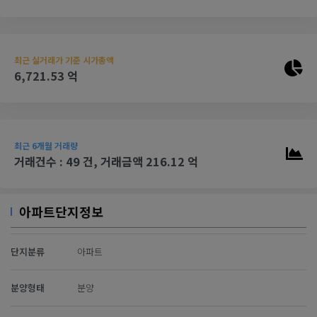
최근 실거래가 기준 시가총액
6,721.53 억
최근 6개월 거래량
거래건수 : 49 건, 거래금액 216.12 억
아파트단지정보
단지분류
아파트
분양형태
분양