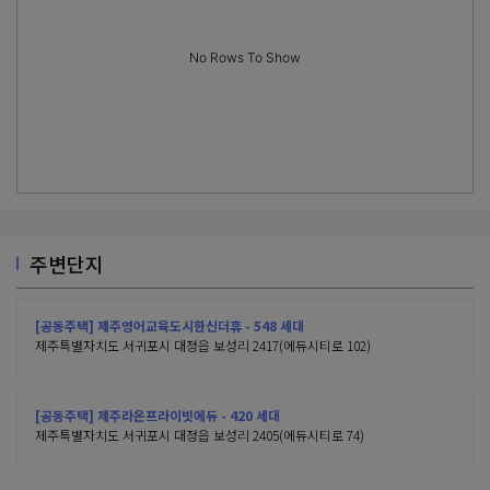
No Rows To Show
주변단지
[공동주택] 제주영어교육도시한신더휴 - 548 세대
제주특별자치도 서귀포시 대정읍 보성리 2417(에듀시티로 102)
[공동주택] 제주라온프라이빗에듀 - 420 세대
제주특별자치도 서귀포시 대정읍 보성리 2405(에듀시티로 74)