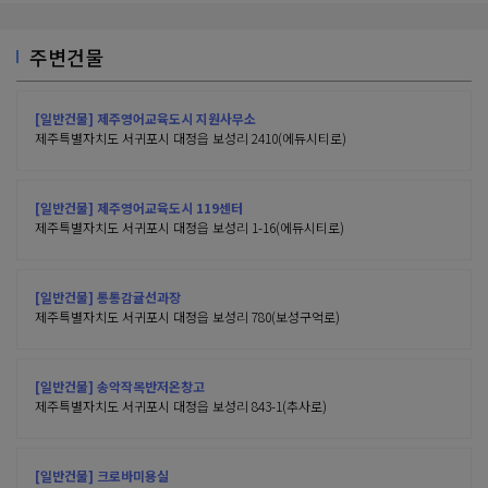
주변건물
[일반건물] 제주영어교육도시 지원사무소
제주특별자치도 서귀포시 대정읍 보성리 2410(에듀시티로)
[일반건물] 제주영어교육도시 119센터
제주특별자치도 서귀포시 대정읍 보성리 1-16(에듀시티로)
[일반건물] 통통감귤선과장
제주특별자치도 서귀포시 대정읍 보성리 780(보성구억로)
[일반건물] 송악작목반저온창고
제주특별자치도 서귀포시 대정읍 보성리 843-1(추사로)
[일반건물] 크로바미용실