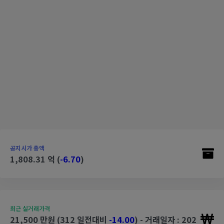
공지시가 총액
1,808.31 억 (
-6.70
)
최근 실거래가격
21,500 만원 (312 일전대비
-14.00
) - 거래일자 : 202