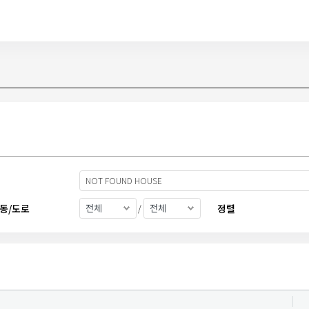
NOT FOUND HOUSE
동/도로
정렬
/