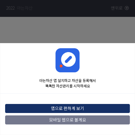
2022
아는자산
맨위로
아는자산 앱 설치하고 자산을 등록해서
똑똑한 자산관리를 시작하세요
앱으로 편하게 보기
모바일 웹으로 볼게요