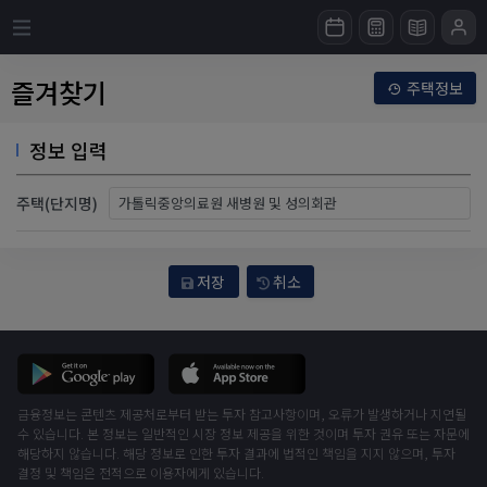
즐겨찾기
주택정보
정보 입력
주택(단지명)
저장
취소
금융정보는 콘텐츠 제공처로부터 받는 투자 참고사항이며, 오류가 발생하거나 지연될
수 있습니다. 본 정보는 일반적인 시장 정보 제공을 위한 것이며 투자 권유 또는 자문에
해당하지 않습니다. 해당 정보로 인한 투자 결과에 법적인 책임을 지지 않으며, 투자
결정 및 책임은 전적으로 이용자에게 있습니다.