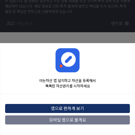
수 있습니다. 본 정보는 일반적인 시장 정보 제공을 위한 것이며 투자 권유 또는 자문에
해당하지 않습니다. 해당 정보로 인한 투자 결과에 법적인 책임을 지지 않으며, 투자
결정 및 책임은 전적으로 이용자에게 있습니다.
2022
아는자산
맨위로
아는자산 앱 설치하고 자산을 등록해서
똑똑한 자산관리를 시작하세요
앱으로 편하게 보기
모바일 웹으로 볼게요