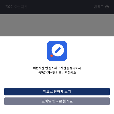
2022
아는자산
맨위로
아는자산 앱 설치하고 자산을 등록해서
똑똑한 자산관리를 시작하세요
앱으로 편하게 보기
모바일 웹으로 볼게요