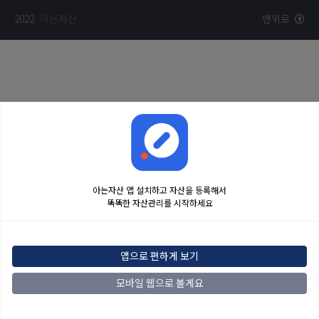
2022
아는자산
맨위로
아는자산 앱 설치하고 자산을 등록해서
똑똑한 자산관리를 시작하세요
앱으로 편하게 보기
모바일 웹으로 볼게요