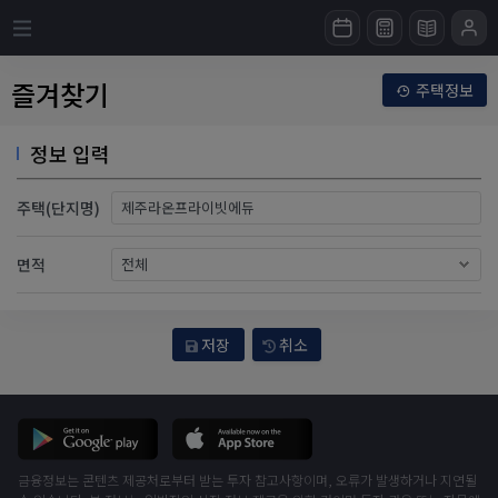
즐겨찾기
주택정보
정보 입력
주택(단지명)
면적
저장
취소
금융정보는 콘텐츠 제공처로부터 받는 투자 참고사항이며, 오류가 발생하거나 지연될