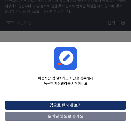
수 있습니다. 본 정보는 일반적인 시장 정보 제공을 위한 것이며 투자 권유 또는 자문에
해당하지 않습니다. 해당 정보로 인한 투자 결과에 법적인 책임을 지지 않으며, 투자
결정 및 책임은 전적으로 이용자에게 있습니다.
2022
아는자산
맨위로
아는자산 앱 설치하고 자산을 등록해서
똑똑한 자산관리를 시작하세요
앱으로 편하게 보기
모바일 웹으로 볼게요