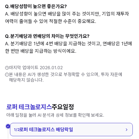
Q. 배당성향이 높으면 좋은가요?
A. 배당성향이 높으면 배당을 많이 주는 것이지만, 기업의 재투자
여력이 줄어들 수 있어 적절한 수준이 중요해요.
Q. 분기배당과 연배당의 차이는 무엇인가요?
A. 분기배당은 1년에 4번 배당을 지급하는 것이고, 연배당은 1년에
한 번만 배당을 지급하는 방식이에요.
마지막 업데이트 2026.01.02
본 내용은 AI가 생성한 것으로 부정확할 수 있으며, 투자 자문에
해당하지 않습니다.
로퍼 테크놀로지스
주요일정
아래 일정을 눌러 AI 분석과 상세 정보를 확인해 보세요.
로퍼 테크놀로지스 배당락일
1/2