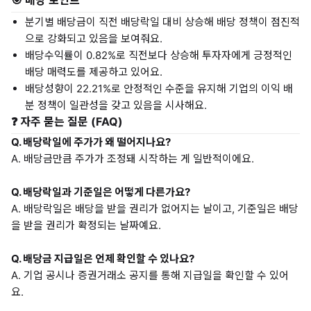
🎯 배당 포인트
분기별 배당금이 직전 배당락일 대비 상승해 배당 정책이 점진적
으로 강화되고 있음을 보여줘요.
배당수익률이 0.82%로 직전보다 상승해 투자자에게 긍정적인
배당 매력도를 제공하고 있어요.
배당성향이 22.21%로 안정적인 수준을 유지해 기업의 이익 배
분 정책이 일관성을 갖고 있음을 시사해요.
❓ 자주 묻는 질문 (FAQ)
Q. 배당락일에 주가가 왜 떨어지나요?
A. 배당금만큼 주가가 조정돼 시작하는 게 일반적이에요.
Q. 배당락일과 기준일은 어떻게 다른가요?
A. 배당락일은 배당을 받을 권리가 없어지는 날이고, 기준일은 배당
을 받을 권리가 확정되는 날짜예요.
Q. 배당금 지급일은 언제 확인할 수 있나요?
A. 기업 공시나 증권거래소 공지를 통해 지급일을 확인할 수 있어
요.