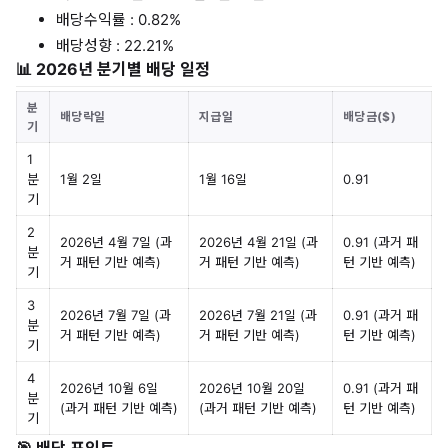
배당수익률 : 0.82%
배당성향 : 22.21%
📊 2026년 분기별 배당 일정
분
배당락일
지급일
배당금($)
기
1
분
1월 2일
1월 16일
0.91
기
2
2026년 4월 7일 (과
2026년 4월 21일 (과
0.91 (과거 패
분
거 패턴 기반 예측)
거 패턴 기반 예측)
턴 기반 예측)
기
3
2026년 7월 7일 (과
2026년 7월 21일 (과
0.91 (과거 패
분
거 패턴 기반 예측)
거 패턴 기반 예측)
턴 기반 예측)
기
4
2026년 10월 6일
2026년 10월 20일
0.91 (과거 패
분
(과거 패턴 기반 예측)
(과거 패턴 기반 예측)
턴 기반 예측)
기