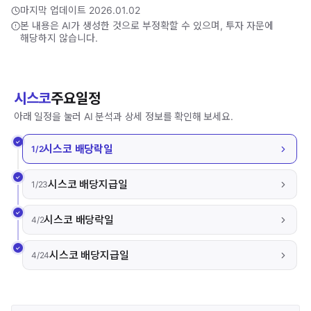
마지막 업데이트 2026.01.02
본 내용은 AI가 생성한 것으로 부정확할 수 있으며, 투자 자문에
해당하지 않습니다.
시스코
주요일정
아래 일정을 눌러 AI 분석과 상세 정보를 확인해 보세요.
시스코 배당락일
1/2
시스코 배당지급일
1/23
시스코 배당락일
4/2
시스코 배당지급일
4/24