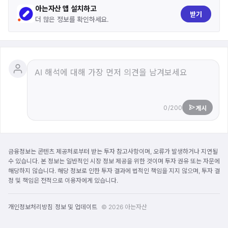
아는자산 앱 설치하고
받기
더 많은 정보를 확인하세요.
0/200
게시
금융정보는 콘텐츠 제공처로부터 받는 투자 참고사항이며, 오류가 발생하거나 지연될
수 있습니다. 본 정보는 일반적인 시장 정보 제공을 위한 것이며 투자 권유 또는 자문에
해당하지 않습니다. 해당 정보로 인한 투자 결과에 법적인 책임을 지지 않으며, 투자 결
정 및 책임은 전적으로 이용자에게 있습니다.
|
개인정보처리방침
정보 및 업데이트
© 2026 아는자산