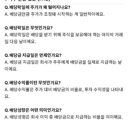
Q. 배당락일에 주가가 왜 떨어지나요?
A. 배당금만큼 주가가 조정돼 시작하는 게 일반적이에요.
Q. 배당락일은 무엇인가요?
A. 배당락일은 배당을 받기 위해 주식을 보유해야 하는 마지막 거래
일 다음 날이에요.
Q. 배당금 지급일은 언제인가요?
A. 배당금 지급일은 회사가 주주에게 배당금을 실제로 지급하는 날
이에요.
Q. 배당수익률이란 무엇인가요?
A. 배당수익률은 주가 대비 배당금의 비율로, 투자 수익성을 나타내
요.
Q. 배당성향은 어떤 의미인가요?
A. 배당성향은 회사 이익 중 배당금으로 지급하는 비율을 의미해요.