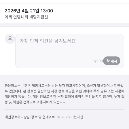
2026년 4월 21일 13:00
이리 인뎀니티 배당지급일
0/200
게시
금융정보는 콘텐츠 제공처로부터 받는 투자 참고사항이며, 오류가 발생하거나 지연될
수 있습니다. 본 정보는 일반적인 시장 정보 제공을 위한 것이며 투자 권유 또는 자문에
해당하지 않습니다. 해당 정보로 인한 투자 결과에 법적인 책임을 지지 않으며, 투자 결
정 및 책임은 전적으로 이용자에게 있습니다.
|
개인정보처리방침
정보 및 업데이트
© 2026 아는자산