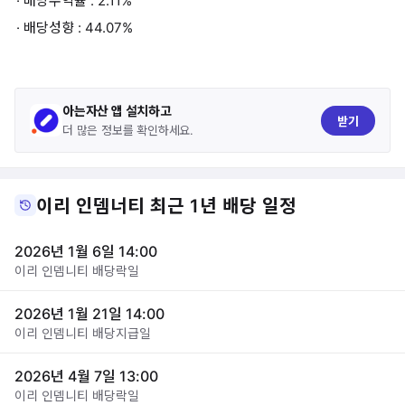
· 배당수익률 : 2.11%
· 배당성향 : 44.07%
아는자산 앱 설치하고
받기
더 많은 정보를 확인하세요.
이리 인뎀너티 최근 1년 배당 일정
2026년 1월 6일 14:00
이리 인뎀니티 배당락일
2026년 1월 21일 14:00
이리 인뎀니티 배당지급일
2026년 4월 7일 13:00
이리 인뎀니티 배당락일