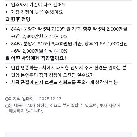
입주까지 기간이 다소 길어요
가점 경쟁이 높을 수 있어요
🔮 향후 전망
84A : 분양가 약 5억 7,100만원 기준, 향후 약 5억 2,000만원
~6억 2,800만원 예상 (+10%)
84B : 분양가 약 5억 6,400만원 기준, 향후 약 5억 1,000만원
~6억 2,000만원 예상 (+10%)
👤 어떤 사람에게 적합할까요?
인천 영종하늘도시에서 쾌적한 신도시 주거 환경을 원하는 분
민영 분양주택 청약 경쟁에 도전할 실수요자
시공 품질과 단지 브랜드 신뢰도를 중요하게 생각하는 분
마지막 업데이트 2025.12.23
본 내용은 AI가 생성한 것으로 부정확할 수 있으며, 투자 자문에
해당하지 않습니다.