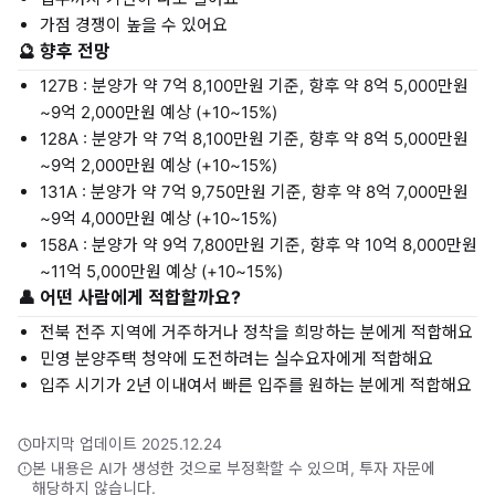
가점 경쟁이 높을 수 있어요
🔮 향후 전망
127B : 분양가 약 7억 8,100만원 기준, 향후 약 8억 5,000만원
~9억 2,000만원 예상 (+10~15%)
128A : 분양가 약 7억 8,100만원 기준, 향후 약 8억 5,000만원
~9억 2,000만원 예상 (+10~15%)
131A : 분양가 약 7억 9,750만원 기준, 향후 약 8억 7,000만원
~9억 4,000만원 예상 (+10~15%)
158A : 분양가 약 9억 7,800만원 기준, 향후 약 10억 8,000만원
~11억 5,000만원 예상 (+10~15%)
👤 어떤 사람에게 적합할까요?
전북 전주 지역에 거주하거나 정착을 희망하는 분에게 적합해요
민영 분양주택 청약에 도전하려는 실수요자에게 적합해요
입주 시기가 2년 이내여서 빠른 입주를 원하는 분에게 적합해요
마지막 업데이트 2025.12.24
본 내용은 AI가 생성한 것으로 부정확할 수 있으며, 투자 자문에
해당하지 않습니다.