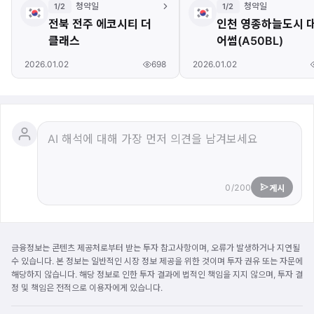
청약일
청약일
1/2
1/2
전북 전주 에코시티 더
인천 영종하늘도시 
클래스
어썸(A50BL)
698
2026.01.02
2026.01.02
0/200
게시
금융정보는 콘텐츠 제공처로부터 받는 투자 참고사항이며, 오류가 발생하거나 지연될
수 있습니다. 본 정보는 일반적인 시장 정보 제공을 위한 것이며 투자 권유 또는 자문에
해당하지 않습니다. 해당 정보로 인한 투자 결과에 법적인 책임을 지지 않으며, 투자 결
정 및 책임은 전적으로 이용자에게 있습니다.