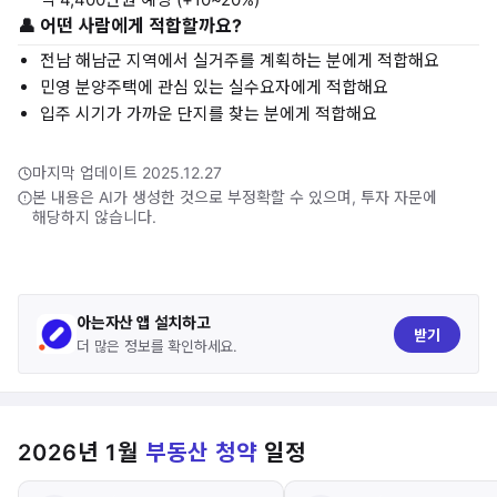
👤 어떤 사람에게 적합할까요?
전남 해남군 지역에서 실거주를 계획하는 분에게 적합해요
민영 분양주택에 관심 있는 실수요자에게 적합해요
입주 시기가 가까운 단지를 찾는 분에게 적합해요
마지막 업데이트 2025.12.27
본 내용은 AI가 생성한 것으로 부정확할 수 있으며, 투자 자문에
해당하지 않습니다.
아는자산 앱 설치하고
받기
더 많은 정보를 확인하세요.
2026년 1월
부동산 청약
일정