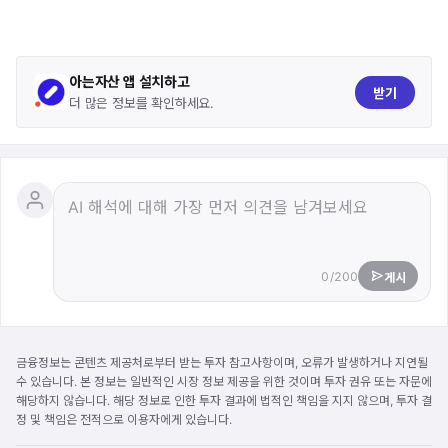
아는자산 앱 설치하고
받기
더 많은 정보를 확인하세요.
0/200
게시
금융정보는 콘텐츠 제공처로부터 받는 투자 참고사항이며, 오류가 발생하거나 지연될
수 있습니다. 본 정보는 일반적인 시장 정보 제공을 위한 것이며 투자 권유 또는 자문에
해당하지 않습니다. 해당 정보로 인한 투자 결과에 법적인 책임을 지지 않으며, 투자 결
정 및 책임은 전적으로 이용자에게 있습니다.