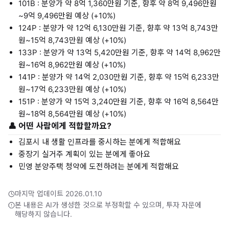
101B : 분양가 약 8억 1,360만원 기준, 향후 약 8억 9,496만원
~9억 9,496만원 예상 (+10%)
124P : 분양가 약 12억 6,130만원 기준, 향후 약 13억 8,743만
원~15억 8,743만원 예상 (+10%)
133P : 분양가 약 13억 5,420만원 기준, 향후 약 14억 8,962만
원~16억 8,962만원 예상 (+10%)
141P : 분양가 약 14억 2,030만원 기준, 향후 약 15억 6,233만
원~17억 6,233만원 예상 (+10%)
151P : 분양가 약 15억 3,240만원 기준, 향후 약 16억 8,564만
원~18억 8,564만원 예상 (+10%)
👤 어떤 사람에게 적합할까요?
김포시 내 생활 인프라를 중시하는 분에게 적합해요
중장기 실거주 계획이 있는 분에게 좋아요
민영 분양주택 청약에 도전하려는 분에게 적합해요
마지막 업데이트 2026.01.10
본 내용은 AI가 생성한 것으로 부정확할 수 있으며, 투자 자문에
해당하지 않습니다.