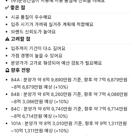
(주)문장건설이 시공해 시공 품질에 신뢰를 더해요
✅ 좋은 점
시공 품질이 우수해요
입주 시기가 가까워 실거주 계획에 적합해요
브랜드 신뢰도가 높아요
⚠️ 고려할 점
입주까지 기간이 다소 길어요
가점 경쟁이 높을 수 있어요
분양가가 고가로 형성되어 예산 검토가 필요해요
🔮 향후 전망
84A : 분양가 약 6억 9,890만원 기준, 향후 약 7억 6,879만원
~8억 6,879만원 예상 (+10%)
84B : 분양가 약 6억 8,260만원 기준, 향후 약 7억 4,086만원
~8억 3,086만원 예상 (+10%)
84C : 분양가 약 6억 9,740만원 기준, 향후 약 7억 6,714만원
~8억 6,714만원 예상 (+10%)
101A : 분양가 약 8억 3,010만원 기준, 향후 약 9억 1,311만원
~10억 1,311만원 예상 (+10%)