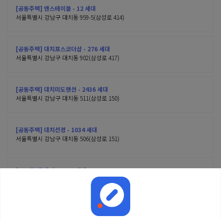
[공동주택] 앤스테이블 - 12 세대
서울특별시 강남구 대치동 959-5(삼성로 414)
[공동주택] 대치포스코더샵 - 276 세대
서울특별시 강남구 대치동 902(삼성로 417)
[공동주택] 대치미도맨션 - 2436 세대
서울특별시 강남구 대치동 511(삼성로 150)
[공동주택] 대치선경 - 1034 세대
서울특별시 강남구 대치동 506(삼성로 151)
[공동주택] 은마 - 4424 세대
서울특별시 강남구 대치동 316(삼성로 212)