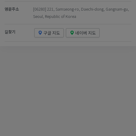
영문주소
[06280] 221, Samseong-ro, Daechi-dong, Gangnam-gu,
Seoul, Republic of Korea
길찾기
구글 지도
네이버 지도