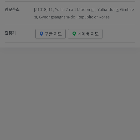
영문주소
[51018] 11, Yulha 2-ro 115beon-gil, Yulha-dong, Gimhae-
si, Gyeongsangnam-do, Republic of Korea
길찾기
구글 지도
네이버 지도