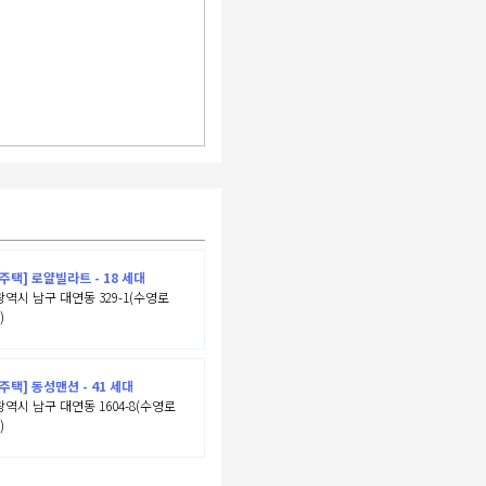
주택] 로얄빌라트 - 18 세대
역시 남구 대연동 329-1(수영로
)
주택] 동성맨션 - 41 세대
역시 남구 대연동 1604-8(수영로
)