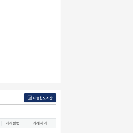
대출한도계산
거래방법
거래지역