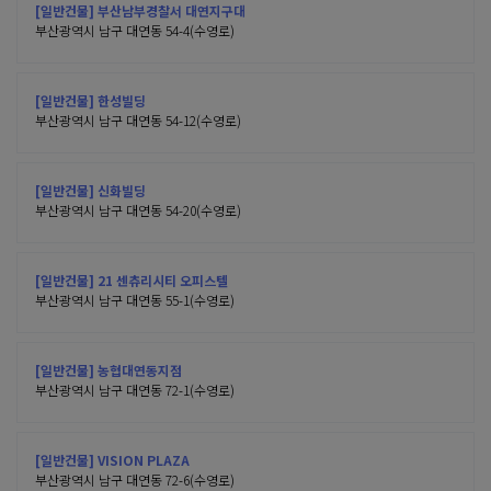
[일반건물] 부산남부경찰서 대연지구대
부산광역시 남구 대연동 54-4(수영로)
[일반건물] 한성빌딩
부산광역시 남구 대연동 54-12(수영로)
[일반건물] 신화빌딩
부산광역시 남구 대연동 54-20(수영로)
[일반건물] 21 센츄리시티 오피스텔
부산광역시 남구 대연동 55-1(수영로)
[일반건물] 농협대연동지점
부산광역시 남구 대연동 72-1(수영로)
[일반건물] VISION PLAZA
부산광역시 남구 대연동 72-6(수영로)