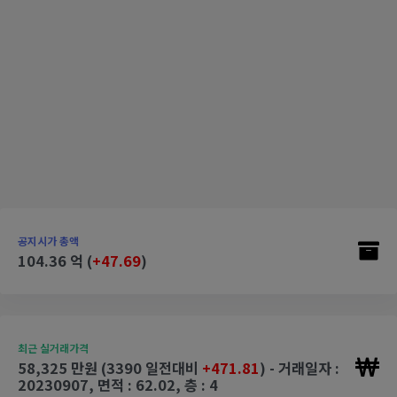
공지시가 총액
104.36 억 (
+47.69
)
최근 실거래가격
58,325 만원 (3390 일전대비
+471.81
) - 거래일자 :
20230907, 면적 : 62.02, 층 : 4