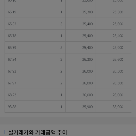
65.19
1
25,300
25,300
65.32
3
25,400
25,600
65.78
1
25,400
25,400
65.79
5
25,400
25,900
67.34
2
26,300
26,600
67.93
2
26,000
26,500
67.97
2
26,000
26,500
68.23
1
26,000
26,000
93.88
1
35,900
35,900
실거래가와 거래금액 추이