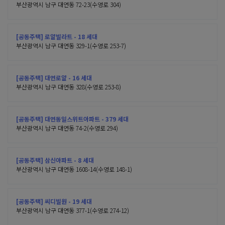
부산광역시 남구 대연동 72-23(수영로 304)
[공동주택] 로얄빌라트 - 18 세대
부산광역시 남구 대연동 329-1(수영로 253-7)
[공동주택] 대연로얄 - 16 세대
부산광역시 남구 대연동 328(수영로 253-8)
[공동주택] 대연동일스위트아파트 - 379 세대
부산광역시 남구 대연동 74-2(수영로 294)
[공동주택] 삼신아파트 - 8 세대
부산광역시 남구 대연동 1608-14(수영로 148-1)
[공동주택] 씨디빌원 - 19 세대
부산광역시 남구 대연동 377-1(수영로 274-12)