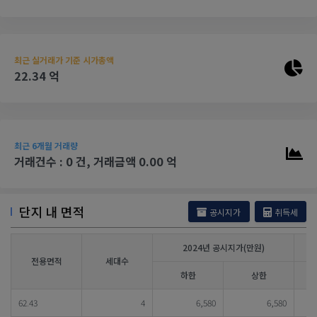
최근 실거래가 기준 시가총액
22.34 억
최근 6개월 거래량
거래건수 : 0 건, 거래금액 0.00 억
단지 내 면적
공시지가
취득세
2024년 공시지가(만원)
전용면적
세대수
하한
상한
62.43
4
6,580
6,580