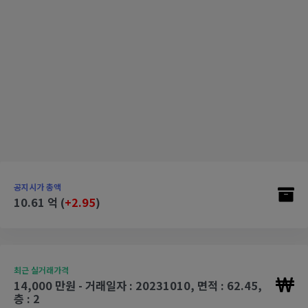
공지시가 총액
10.61 억 (
+2.95
)
최근 실거래가격
14,000 만원 - 거래일자 : 20231010, 면적 : 62.45,
층 : 2