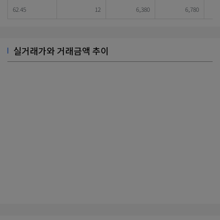
62.45
12
6,380
6,780
실거래가와 거래금액 추이