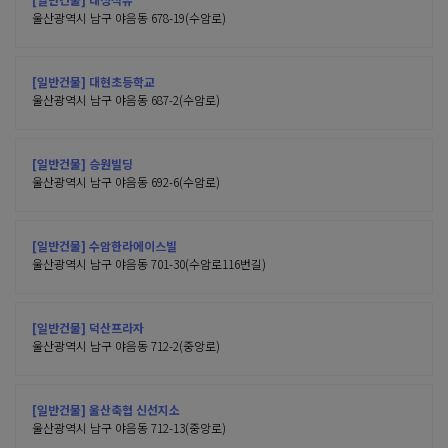
울산광역시 남구 야음동 678-19(수암로)
[일반건물] 대현초등학교
울산광역시 남구 야음동 687-2(수암로)
[일반건물] 승원빌딩
울산광역시 남구 야음동 692-6(수암로)
[일반건물] 수암한라에이스빌
울산광역시 남구 야음동 701-30(수암로116번길)
[일반건물] 덕산프라자
울산광역시 남구 야음동 712-2(중앙로)
[일반건물] 울산축협 신선지소
울산광역시 남구 야음동 712-13(중앙로)