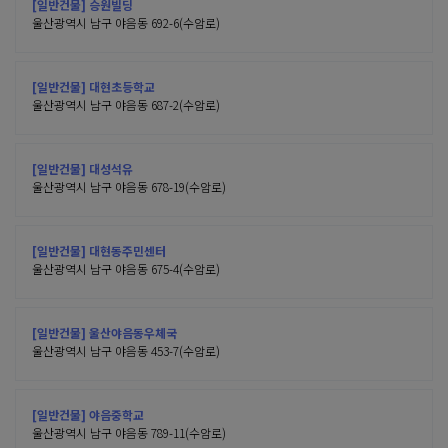
[일반건물] 승원빌딩
울산광역시 남구 야음동 692-6(수암로)
[일반건물] 대현초등학교
울산광역시 남구 야음동 687-2(수암로)
[일반건물] 대성석유
울산광역시 남구 야음동 678-19(수암로)
[일반건물] 대현동주민센터
울산광역시 남구 야음동 675-4(수암로)
[일반건물] 울산야음동우체국
울산광역시 남구 야음동 453-7(수암로)
[일반건물] 야음중학교
울산광역시 남구 야음동 789-11(수암로)