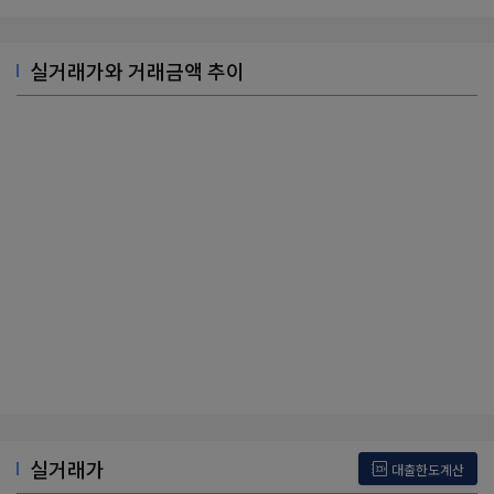
실거래가와 거래금액 추이
실거래가
대출한도계산