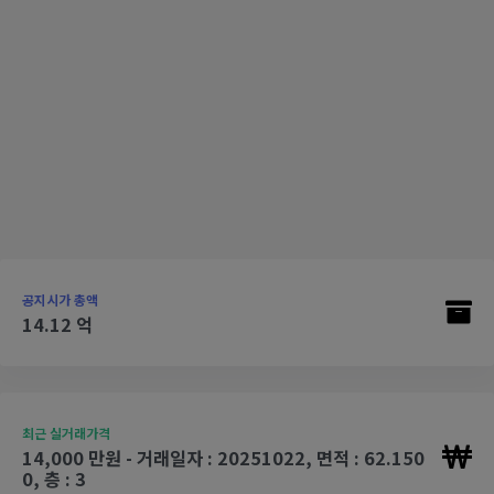
공지시가 총액
14.12 억
최근 실거래가격
14,000 만원 - 거래일자 : 20251022, 면적 : 62.150
0, 층 : 3