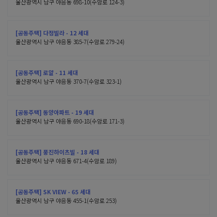
울산광역시 남구 야음동 698-10(수암로 124-3)
[공동주택] 다정빌라 - 12 세대
울산광역시 남구 야음동 385-7(수암로 279-24)
[공동주택] 로얄 - 11 세대
울산광역시 남구 야음동 370-7(수암로 323-1)
[공동주택] 동양아파트 - 19 세대
울산광역시 남구 야음동 690-18(수암로 171-3)
[공동주택] 풍진하이츠빌 - 18 세대
울산광역시 남구 야음동 671-4(수암로 189)
[공동주택] SK VIEW - 65 세대
울산광역시 남구 야음동 455-1(수암로 253)