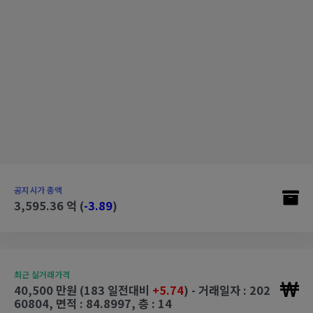
공지시가 총액
3,595.36 억 (
-3.89
)
최근 실거래가격
40,500 만원 (183 일전대비
+5.74
) - 거래일자 : 202
60804, 면적 : 84.8997, 층 : 14