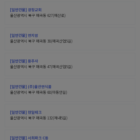
[일반건물] 광장교회
울산광역시 북구 매곡동 627(매산로)
[일반건물] 연지암
울산광역시 북구 매곡동 38(매곡산업5길)
[일반건물] 용주사
울산광역시 북구 매곡동 47(매곡산업5길)
[일반건물] (주)울산연식품
울산광역시 북구 매곡동 68(마동안길)
[일반건물] 현일테크
울산광역시 북구 매곡동 132(제내5길)
[일반건물] 서희파크 C동