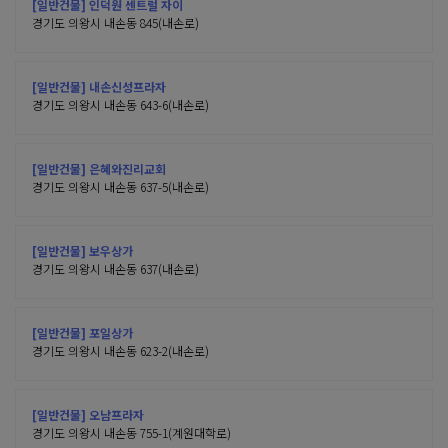
[일반건물] 인덕원 센트럴 자이
경기도 의왕시 내손동 845(내손로)
[일반건물] 내손신성프라자
경기도 의왕시 내손동 643-6(내손로)
[일반건물] 은혜와진리교회
경기도 의왕시 내손동 637-5(내손로)
[일반건물] 보우상가
경기도 의왕시 내손동 637(내손로)
[일반건물] 포일상가
경기도 의왕시 내손동 623-2(내손로)
[일반건물] 오남프라자
경기도 의왕시 내손동 755-1(계원대학로)