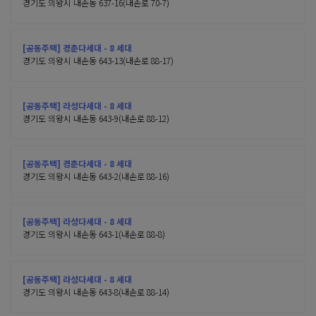
경기도 의왕시 내손동 637-16(내손로 70-7)
[공동주택] 경춘다세대 - 8 세대
경기도 의왕시 내손동 643-13(내손로 88-17)
[공동주택] 라성다세대 - 8 세대
경기도 의왕시 내손동 643-9(내손로 88-12)
[공동주택] 경춘다세대 - 8 세대
경기도 의왕시 내손동 643-2(내손로 88-16)
[공동주택] 라성다세대 - 8 세대
경기도 의왕시 내손동 643-1(내손로 88-8)
[공동주택] 라성다세대 - 8 세대
경기도 의왕시 내손동 643-8(내손로 88-14)