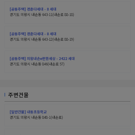
[공동주택] 경춘다세대 - 8 세대
경기도 의왕시 내손동 643-11(내손로 88-18)
[공동주택] 경춘다세대 - 8 세대
경기도 의왕시 내손동 643-12(내손로 88-19)
[공동주택] 의왕내손e편한세상 - 2422 세대
경기도 의왕시 내손동 846(내손로 57)
주변건물
[일반건물] 내동초등학교
경기도 의왕시 내손동 848-1(내손로)