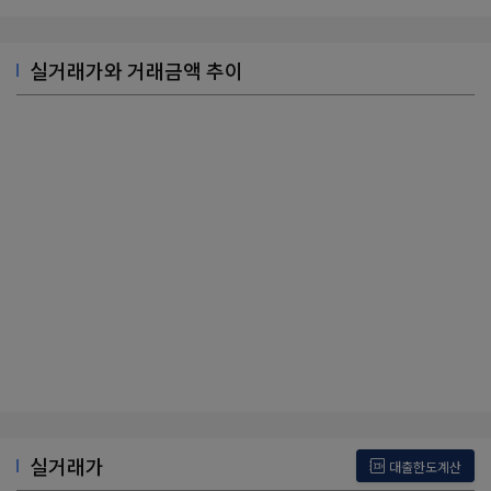
실거래가와 거래금액 추이
실거래가
대출한도계산