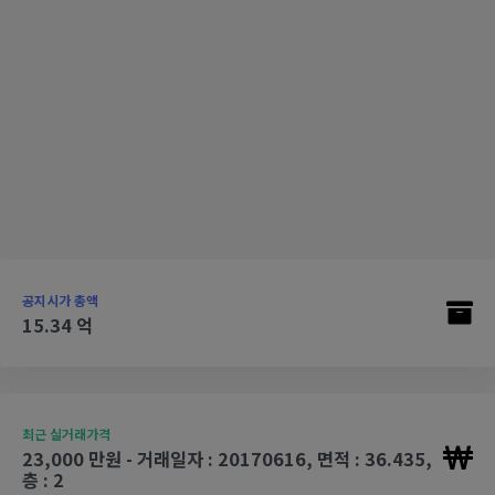
공지시가 총액
15.34 억
최근 실거래가격
23,000 만원 - 거래일자 : 20170616, 면적 : 36.435,
층 : 2