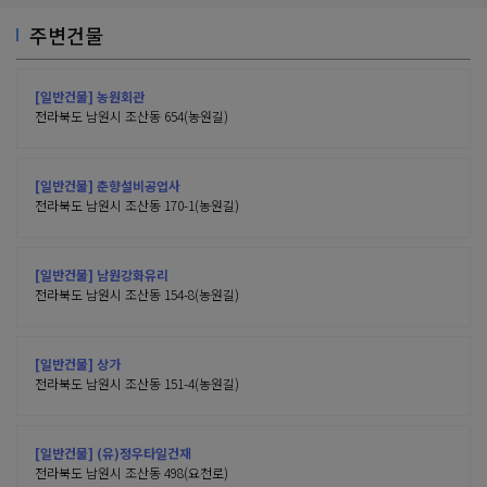
주변건물
[일반건물] 농원회관
전라북도 남원시 조산동 654(농원길)
[일반건물] 춘향설비공업사
전라북도 남원시 조산동 170-1(농원길)
[일반건물] 남원강화유리
전라북도 남원시 조산동 154-8(농원길)
[일반건물] 상가
전라북도 남원시 조산동 151-4(농원길)
[일반건물] (유)정우타일건재
전라북도 남원시 조산동 498(요천로)